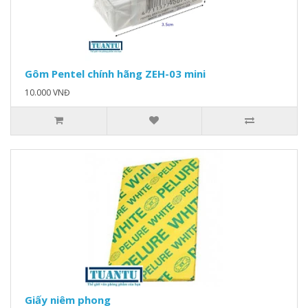
Gôm Pentel chính hãng ZEH-03 mini
10.000 VNĐ
Giấy niêm phong