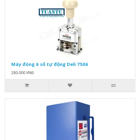
Máy đóng 6 số tự động Deli 7506
280.000 VNĐ