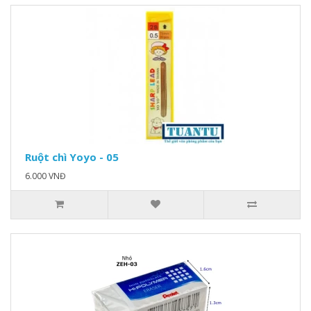
Ruột chì Yoyo - 05
6.000 VNĐ