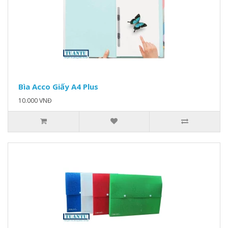
Bìa Acco Giấy A4 Plus
10.000 VNĐ