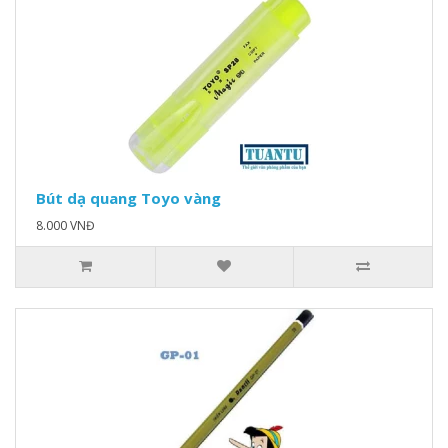
Bút dạ quang Toyo vàng
8.000 VNĐ