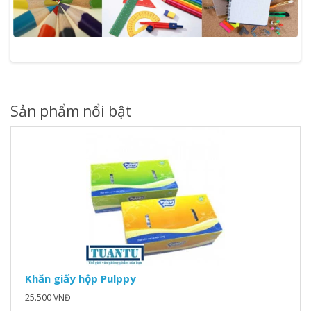
Sản phẩm nổi bật
Khăn giấy hộp Pulppy
25.500 VNĐ