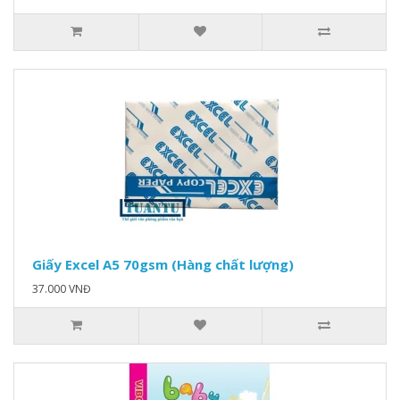
Giấy Excel A5 70gsm (Hàng chất lượng)
37.000 VNĐ