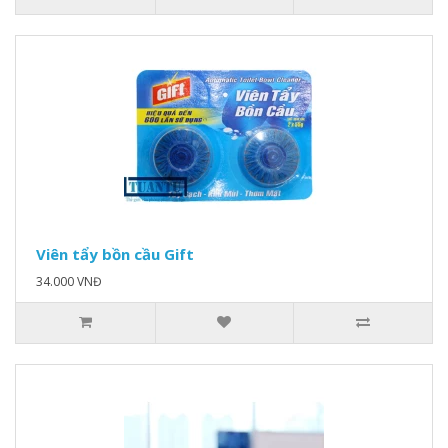
Viên tẩy bồn cầu Gift
34.000 VNĐ