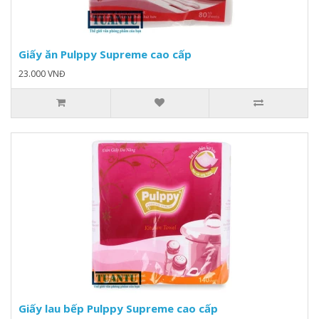
Giấy ăn Pulppy Supreme cao cấp
23.000 VNĐ
Giấy lau bếp Pulppy Supreme cao cấp