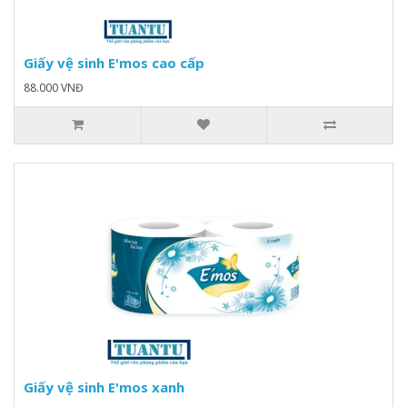
Giấy vệ sinh E'mos cao cấp
88.000 VNĐ
Giấy vệ sinh E'mos xanh