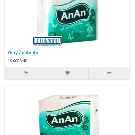
Giấy ăn An An
19.000 VNĐ