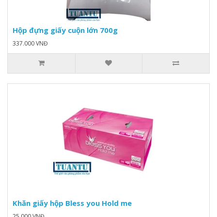
Hộp đựng giấy cuộn lớn 700g
337.000 VNĐ
Khăn giấy hộp Bless you Hold me
25.000 VNĐ