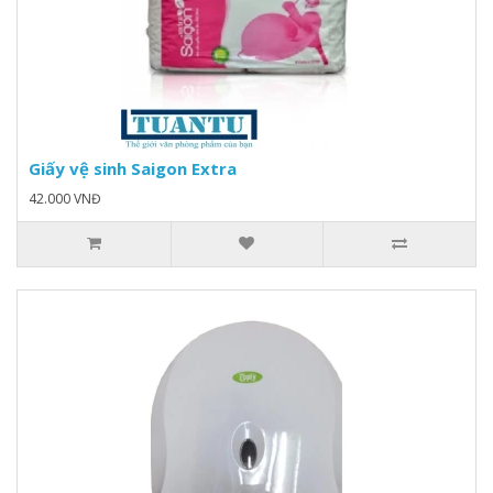
Giấy vệ sinh Saigon Extra
42.000 VNĐ