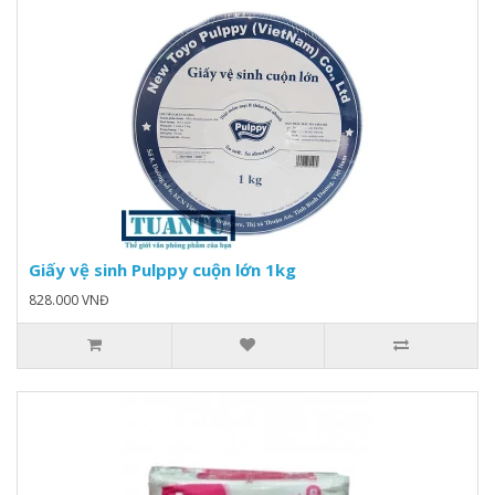
Giấy vệ sinh Pulppy cuộn lớn 1kg
828.000 VNĐ