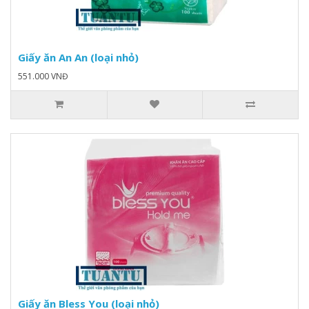
Giấy ăn An An (loại nhỏ)
551.000 VNĐ
Giấy ăn Bless You (loại nhỏ)