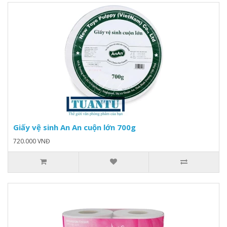
Giấy vệ sinh An An cuộn lớn 700g
720.000 VNĐ