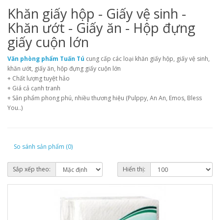
Khăn giấy hộp - Giấy vệ sinh -
Khăn ướt - Giấy ăn - Hộp đựng
giấy cuộn lớn
Văn phòng phẩm Tuấn Tú
cung cấp các loại khăn giấy hộp, giấy vệ sinh,
khăn ướt, giấy ăn, hộp đựng giấy cuộn lớn
+ Chất lượng tuyệt hảo
+ Giá cả cạnh tranh
+ Sản phẩm phong phú, nhiều thương hiệu (Pulppy, An An, Emos, Bless
You..)
So sánh sản phẩm (0)
Sắp xếp theo:
Hiển thị: