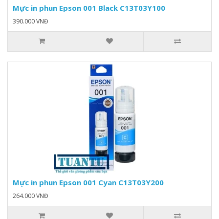
Mực in phun Epson 001 Black C13T03Y100
390.000 VNĐ
Mực in phun Epson 001 Cyan C13T03Y200
264.000 VNĐ