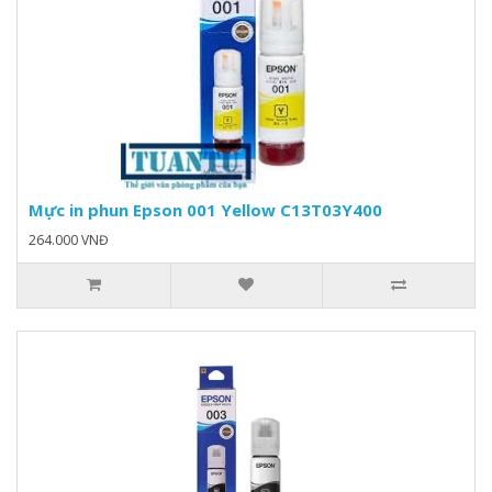
Mực in phun Epson 001 Yellow C13T03Y400
264.000 VNĐ