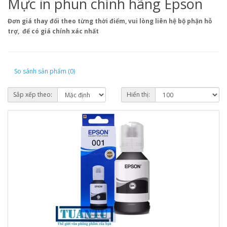
Mực in phun chính hãng Epson
Đơn giá thay đổi theo từng thời điểm, vui lòng liên hệ bộ phận hỗ
trợ, để có giá chính xác nhất
So sánh sản phẩm (0)
Sắp xếp theo:
Hiển thị: