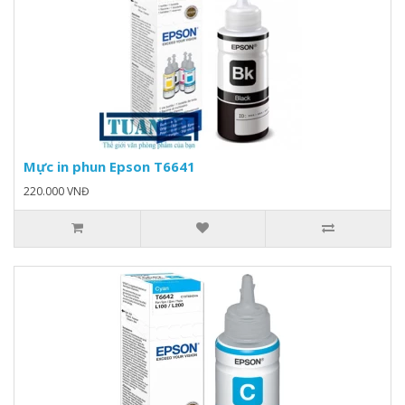
Mực in phun Epson T6641
220.000 VNĐ