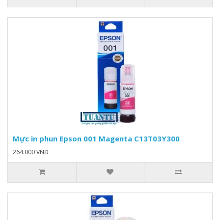
Mực in phun Epson 001 Magenta C13T03Y300
264.000 VNĐ