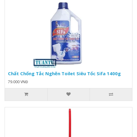
Chất Chống Tắc Nghẽn Toilet Siêu Tốc Sifa 1400g
79.000 VNĐ