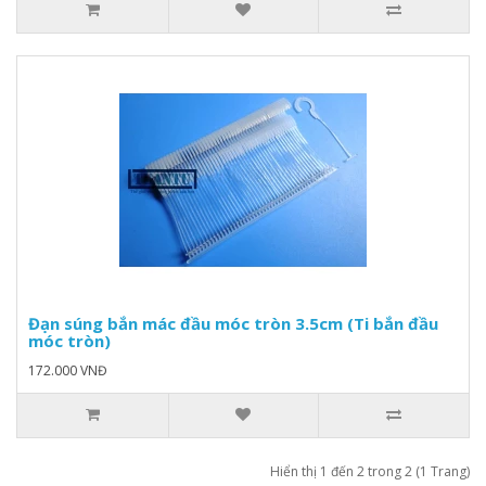
Đạn súng bắn mác đầu móc tròn 3.5cm (Ti bắn đầu
móc tròn)
172.000 VNĐ
Hiển thị 1 đến 2 trong 2 (1 Trang)