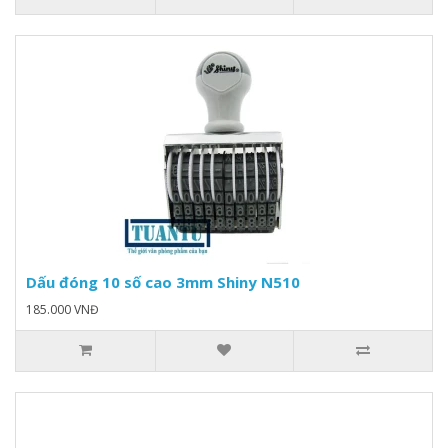
Dấu đóng 10 số cao 3mm Shiny N510
185.000 VNĐ