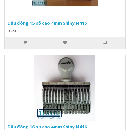
Dấu đóng 15 số cao 4mm Shiny N415
0 VNĐ
Dấu đóng 16 số cao 4mm Shiny N416