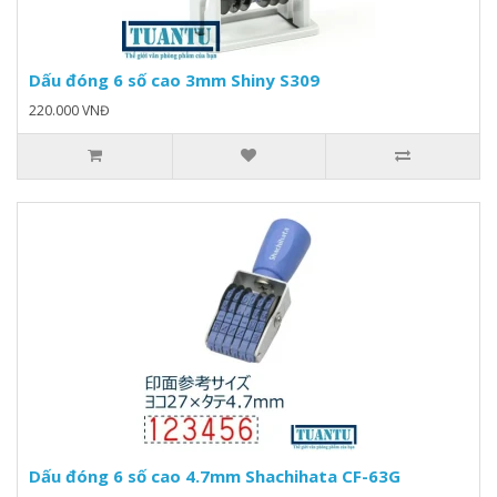
Dấu đóng 6 số cao 3mm Shiny S309
220.000 VNĐ
Dấu đóng 6 số cao 4.7mm Shachihata CF-63G