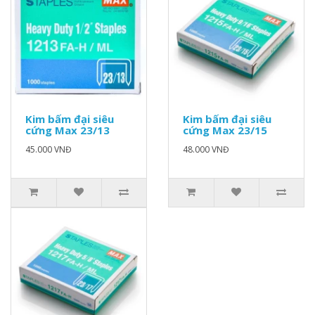
Kim bấm đại siêu
Kim bấm đại siêu
cứng Max 23/13
cứng Max 23/15
45.000 VNĐ
48.000 VNĐ