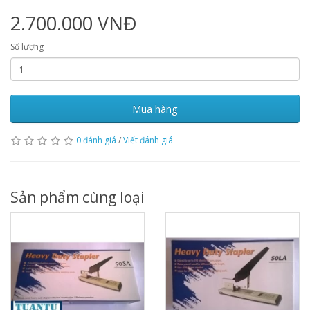
2.700.000 VNĐ
Số lượng
Mua hàng
0 đánh giá
/
Viết đánh giá
Sản phẩm cùng loại