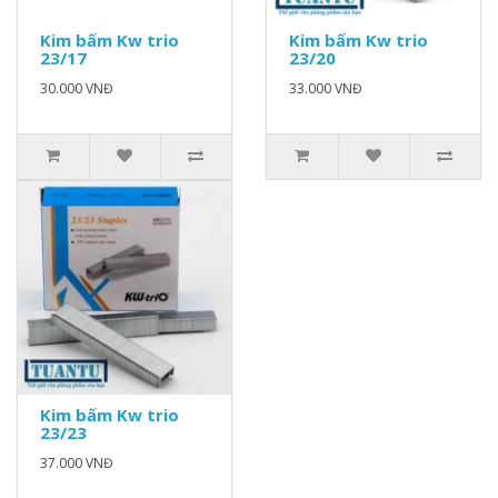
Kim bấm Kw trio
Kim bấm Kw trio
23/17
23/20
30.000 VNĐ
33.000 VNĐ
Kim bấm Kw trio
23/23
37.000 VNĐ