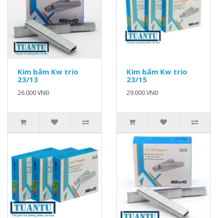
Kim bấm Kw trio
Kim bấm Kw trio
23/13
23/15
26.000 VNĐ
29.000 VNĐ