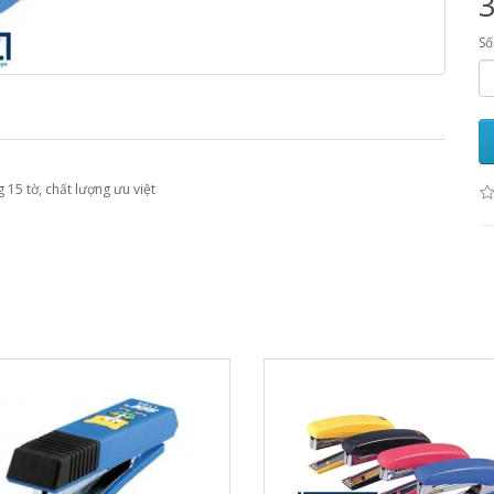
Số
15 tờ, chất lượng ưu việt