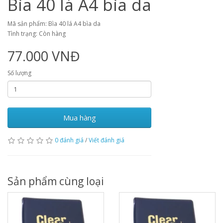
Bìa 40 lá A4 bìa da
Mã sản phẩm: Bìa 40 lá A4 bìa da
Tình trạng: Còn hàng
77.000 VNĐ
Số lượng
Mua hàng
0 đánh giá
/
Viết đánh giá
Sản phẩm cùng loại