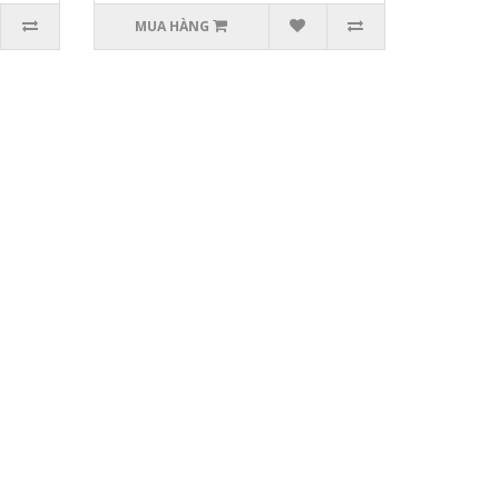
MUA HÀNG