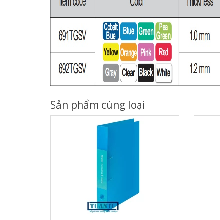
Sản phẩm cùng loại