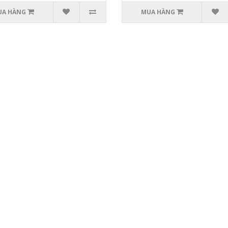
UA HÀNG
MUA HÀNG