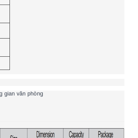
g gian văn phòng