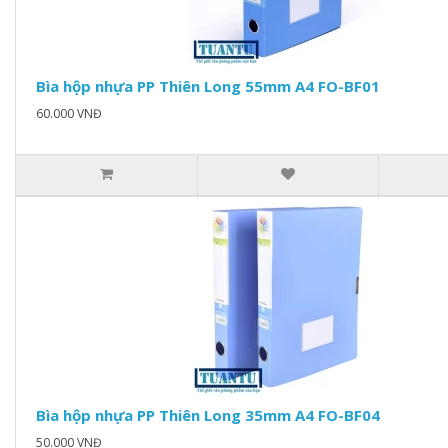
Bìa hộp nhựa PP Thiên Long 55mm A4 FO-BF01
60.000 VNĐ
Bìa hộp nhựa PP Thiên Long 35mm A4 FO-BF04
50.000 VNĐ