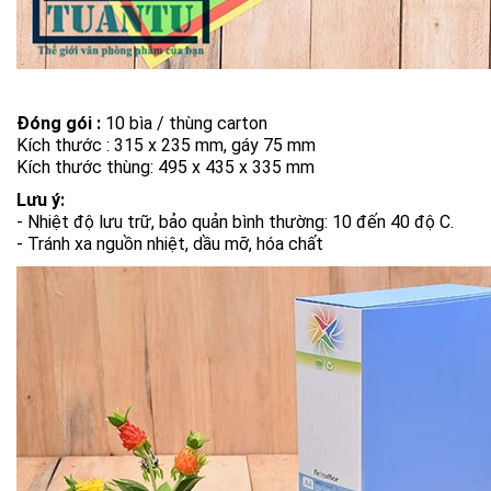
Đóng gói :
10 bìa / thùng carton
Kích thước : 315 x 235 mm, gáy 75 mm
Kích thước thùng: 495 x 435 x 335 mm
Lưu ý:
- Nhiệt độ lưu trữ, bảo quản bình thường: 10 đến 40 độ C.
- Tránh xa nguồn nhiệt, dầu mỡ, hóa chất