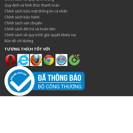
Quy định và hình thức thanh toán
Chính sách bảo mật thông tin cá nhân
Chính sách bảo hành
Chính sách vận chuyển
Chính sách đổi trả và hoàn tiền
Chính sách về quy trình giải quyết khiếu nại
Bản đồ chỉ đường
TƯƠNG THÍCH TỐT VỚI