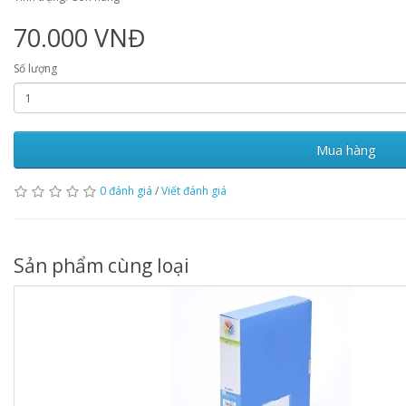
70.000 VNĐ
Số lượng
Mua hàng
0 đánh giá
/
Viết đánh giá
Sản phẩm cùng loại