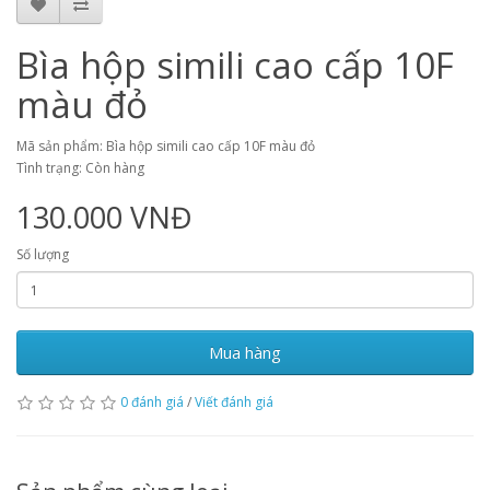
Bìa hộp simili cao cấp 10F
màu đỏ
Mã sản phẩm: Bìa hộp simili cao cấp 10F màu đỏ
Tình trạng: Còn hàng
130.000 VNĐ
Số lượng
Mua hàng
0 đánh giá
/
Viết đánh giá