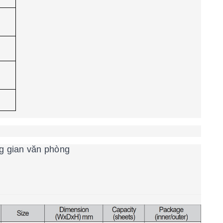
g gian văn phòng