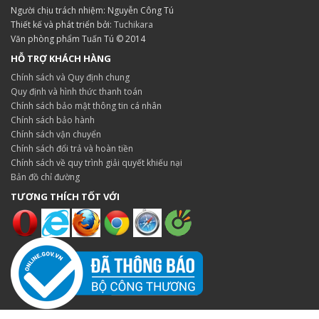
Người chịu trách nhiệm: Nguyễn Công Tú
Thiết kế và phát triển bởi:
Tuchikara
Văn phòng phẩm Tuấn Tú © 2014
HỖ TRỢ KHÁCH HÀNG
Chính sách và Quy định chung
Quy định và hình thức thanh toán
Chính sách bảo mật thông tin cá nhân
Chính sách bảo hành
Chính sách vận chuyển
Chính sách đổi trả và hoàn tiền
Chính sách về quy trình giải quyết khiếu nại
Bản đồ chỉ đường
TƯƠNG THÍCH TỐT VỚI