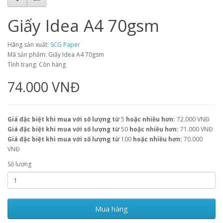
Giấy Idea A4 70gsm
Hãng sản xuất:
SCG Paper
Mã sản phẩm: Giấy Idea A4 70gsm
Tình trạng: Còn hàng
74.000 VNĐ
Giá đặc biệt khi mua với số lượng từ
5
hoặc nhiều hơn:
72.000 VNĐ
Giá đặc biệt khi mua với số lượng từ
50
hoặc nhiều hơn:
71.000 VNĐ
Giá đặc biệt khi mua với số lượng từ
100
hoặc nhiều hơn:
70.000
VNĐ
Số lượng
Mua hàng