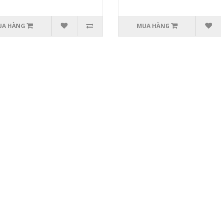
UA HÀNG
MUA HÀNG