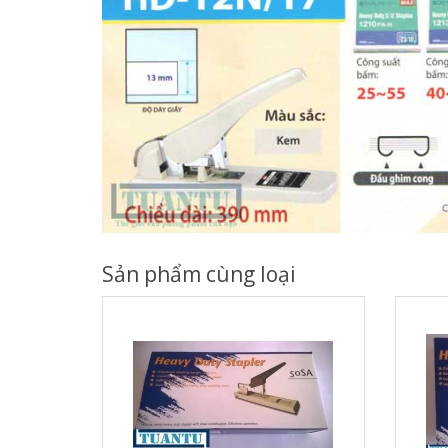
Sản phẩm cùng loại