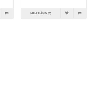
MUA HÀNG