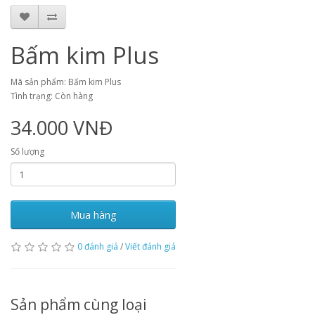
Bấm kim Plus
Mã sản phẩm: Bấm kim Plus
Tình trạng: Còn hàng
34.000 VNĐ
Số lượng
Mua hàng
0 đánh giá
/
Viết đánh giá
Sản phẩm cùng loại