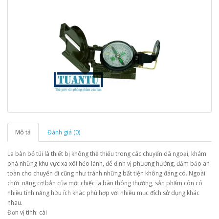
Mô tả
Đánh giá (0)
La bàn bỏ túi là thiết bị không thể thiếu trong các chuyến dã ngoại, khám
phá những khu vực xa xôi hẻo lánh, để định vị phương hướng, đảm bảo an
toàn cho chuyến đi cũng như tránh những bất tiện không đáng có. Ngoài
chức năng cơ bản của một chiếc la bàn thông thường, sản phẩm còn có
nhiều tính năng hữu ích khác phù hợp với nhiều mục đích sử dụng khác
nhau.
Đơn vị tính: cái