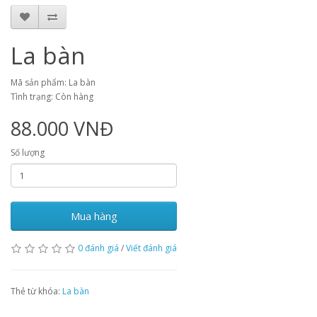
La bàn
Mã sản phẩm: La bàn
Tình trạng: Còn hàng
88.000 VNĐ
Số lượng
Mua hàng
0 đánh giá
/
Viết đánh giá
Thẻ từ khóa:
La bàn