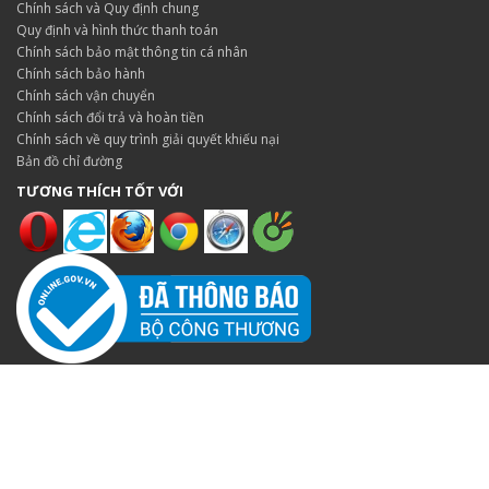
Chính sách và Quy định chung
Quy định và hình thức thanh toán
Chính sách bảo mật thông tin cá nhân
Chính sách bảo hành
Chính sách vận chuyển
Chính sách đổi trả và hoàn tiền
Chính sách về quy trình giải quyết khiếu nại
Bản đồ chỉ đường
TƯƠNG THÍCH TỐT VỚI