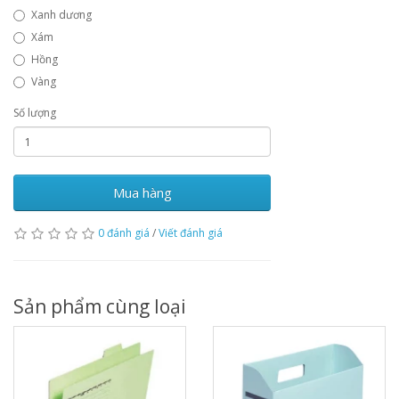
Xanh dương
Xám
Hồng
Vàng
Số lượng
Mua hàng
0 đánh giá
/
Viết đánh giá
Sản phẩm cùng loại