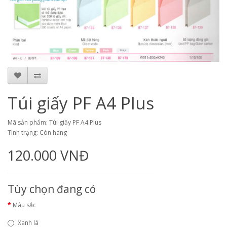
Túi giấy PF A4 Plus
Mã sản phẩm: Túi giấy PF A4 Plus
Tình trạng: Còn hàng
120.000 VNĐ
Tùy chọn đang có
Màu sắc
Xanh lá