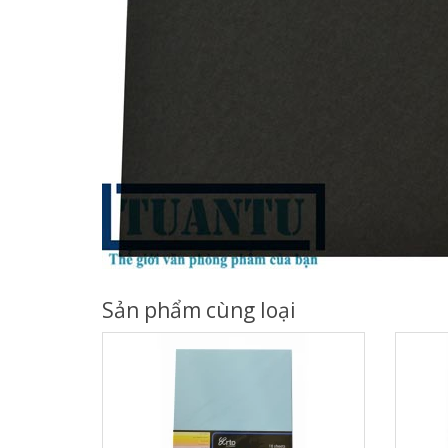
Sản phẩm cùng loại