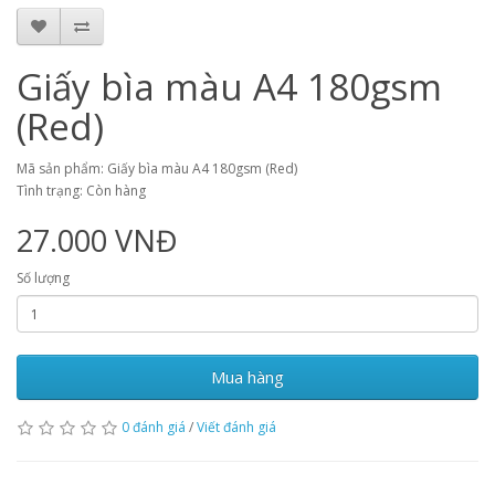
Giấy bìa màu A4 180gsm
(Red)
Mã sản phẩm: Giấy bìa màu A4 180gsm (Red)
Tình trạng: Còn hàng
27.000 VNĐ
Số lượng
Mua hàng
0 đánh giá
/
Viết đánh giá