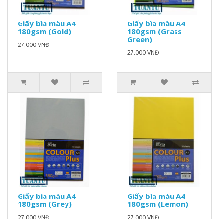
Giấy bìa màu A4
Giấy bìa màu A4
180gsm (Gold)
180gsm (Grass
Green)
27.000 VNĐ
27.000 VNĐ
Giấy bìa màu A4
Giấy bìa màu A4
180gsm (Grey)
180gsm (Lemon)
27.000 VNĐ
27.000 VNĐ