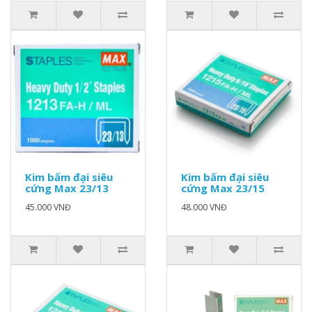
Kim bấm đại siêu
Kim bấm đại siêu
cứng Max 23/13
cứng Max 23/15
45.000 VNĐ
48.000 VNĐ