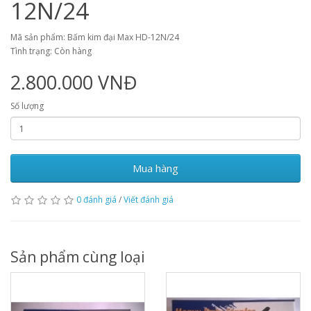
12N/24
Mã sản phẩm: Bấm kim đại Max HD-12N/24
Tình trạng: Còn hàng
2.800.000 VNĐ
Số lượng
Mua hàng
0 đánh giá
/
Viết đánh giá
Sản phẩm cùng loại