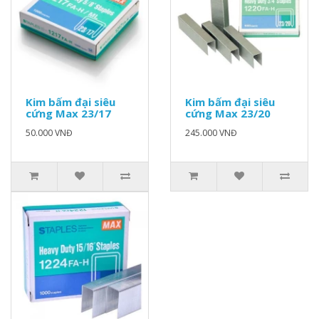
Kim bấm đại siêu
Kim bấm đại siêu
cứng Max 23/17
cứng Max 23/20
50.000 VNĐ
245.000 VNĐ